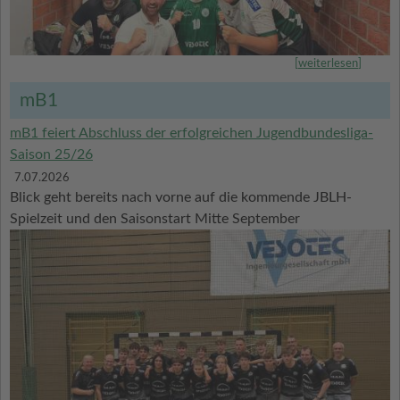
[
weiterlesen
]
mB1
mB1 feiert Abschluss der erfolgreichen Jugendbundesliga-
Saison 25/26
7.07.2026
Blick geht bereits nach vorne auf die kommende JBLH-
Spielzeit und den Saisonstart Mitte September