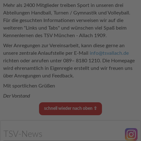
Mehr als 2400 Mitglieder treiben Sport in unseren drei
Abteilungen Handball, Turnen / Gymnastik und Volleyball.
Für die gesuchten Informationen verweisen wir auf die
weiteren "Links und Tabs" und wünschen viel Spaß beim
Kennenlernen des TSV München - Allach 1909.
Wer Anregungen zur Vereinsarbeit, kann diese gerne an
unsere zentrale Anlaufstelle per E-Mail
info@tsvallach.de
richten oder anrufen unter 089– 8180 1210. Die Homepage
wird ehrenamtlich in Eigenregie erstellt und wir freuen uns
über Anregungen und Feedback.
Mit sportlichen Grüßen
Der Vorstand
schnell wieder nach oben ⇧
TSV-News