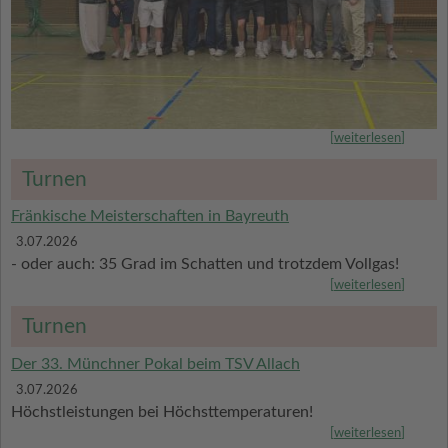
[
weiterlesen
]
Turnen
Fränkische Meisterschaften in Bayreuth
3.07.2026
- oder auch: 35 Grad im Schatten und trotzdem Vollgas!
[
weiterlesen
]
Turnen
Der 33. Münchner Pokal beim TSV Allach
3.07.2026
Höchstleistungen bei Höchsttemperaturen!
[
weiterlesen
]