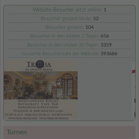
Website-Besucher jetzt online:
1
Besucher gesamt heute:
52
Besucher gestern:
104
Besucher in den letzten 7 Tagen:
656
Besucher in den letzten 30 Tagen:
3359
Gesamte Besucherzahl der Website:
393686
Turnen