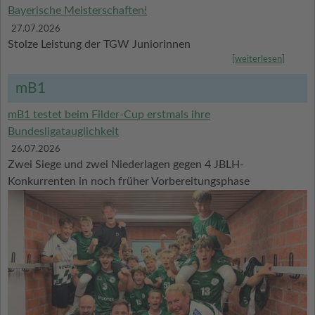
Bayerische Meisterschaften!
27.07.2026
Stolze Leistung der TGW Juniorinnen
[
weiterlesen
]
mB1
mB1 testet beim Filder-Cup erstmals ihre
Bundesligatauglichkeit
26.07.2026
Zwei Siege und zwei Niederlagen gegen 4 JBLH-
Konkurrenten in noch früher Vorbereitungsphase