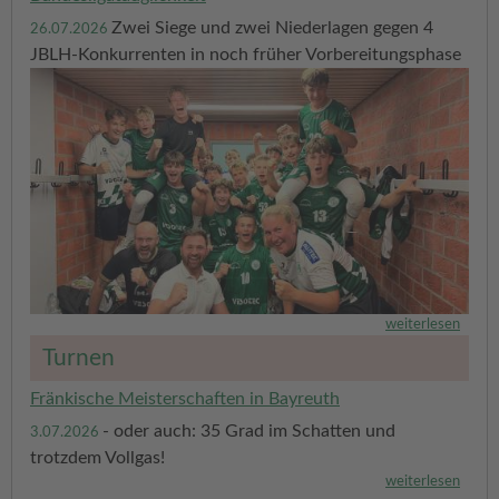
Zwei Siege und zwei Niederlagen gegen 4
26.07.2026
JBLH-Konkurrenten in noch früher Vorbereitungsphase
weiterlesen
Turnen
Fränkische Meisterschaften in Bayreuth
- oder auch: 35 Grad im Schatten und
3.07.2026
trotzdem Vollgas!
weiterlesen