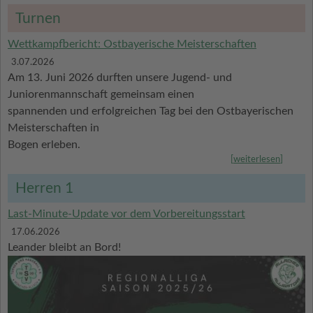
Turnen
Wettkampfbericht: Ostbayerische Meisterschaften
3.07.2026
Am 13. Juni 2026 durften unsere Jugend- und
Juniorenmannschaft gemeinsam einen
spannenden und erfolgreichen Tag bei den Ostbayerischen
Meisterschaften in
Bogen erleben.
[
weiterlesen
]
Herren 1
Last-Minute-Update vor dem Vorbereitungsstart
17.06.2026
Leander bleibt an Bord!